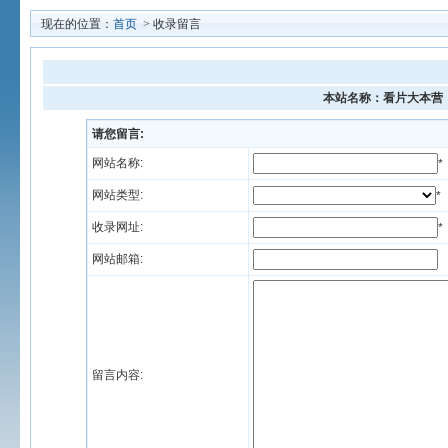
现在的位置：
首页
> 收录留言
本站名称：看片大本营
请您留言:
网站名称:
*
网站类型:
*
收录网址:
*
网站邮箱:
留言内容: